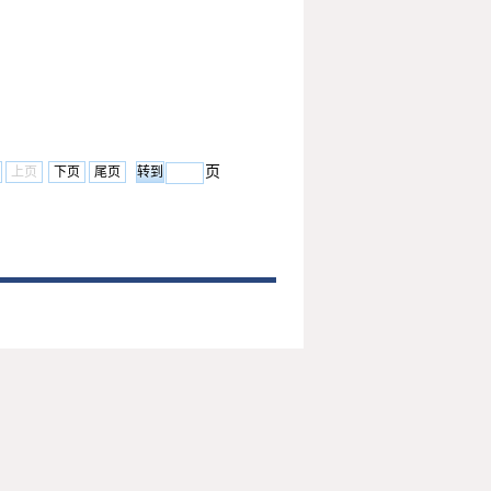
页
上页
下页
尾页