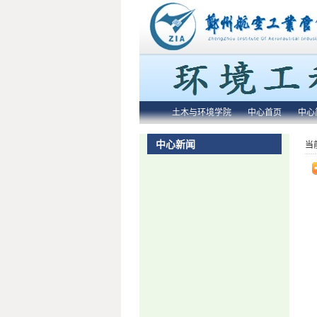
土木与环境学院
中心首页
中心
中心新闻
当