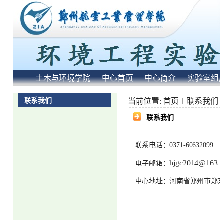
土木与环境学院
中心首页
中心简介
实验室组
联系我们
当前位置:
首页
联系我们
联系我们
联系电话：0371-60632099
hjgc2014@163
电子邮箱：
中心地址：河南省郑州市郑