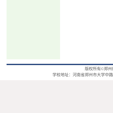
版权所有©郑州
学校地址：河南省郑州市大学中路2号 | 邮政