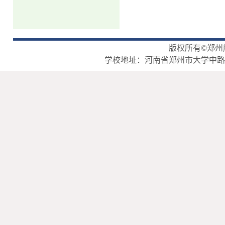
版权所有©郑州
学校地址：河南省郑州市大学中路2号 | 邮政