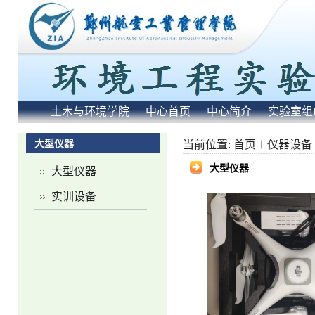
土木与环境学院
中心首页
中心简介
实验室组
大型仪器
当前位置:
首页
仪器设备
大型仪器
大型仪器
实训设备