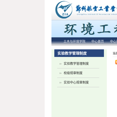
土木与环境学院
中心首页
中心
实验教学管理制度
当
实验教学管理制度
校级规章制度
实验中心规章制度