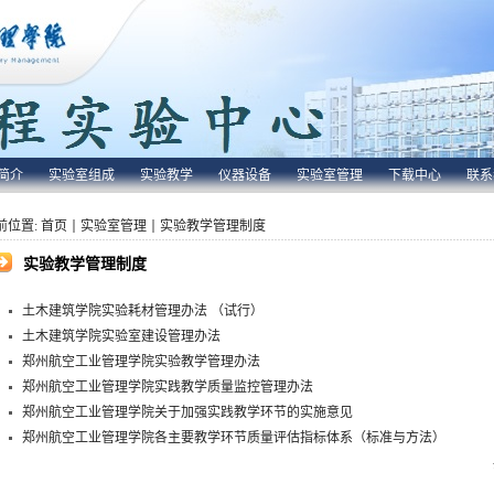
简介
实验室组成
实验教学
仪器设备
实验室管理
下载中心
联系
前位置:
首页
实验室管理
实验教学管理制度
实验教学管理制度
土木建筑学院实验耗材管理办法 （试行）
土木建筑学院实验室建设管理办法
郑州航空工业管理学院实验教学管理办法
郑州航空工业管理学院实践教学质量监控管理办法
郑州航空工业管理学院关于加强实践教学环节的实施意见
郑州航空工业管理学院各主要教学环节质量评估指标体系（标准与方法）