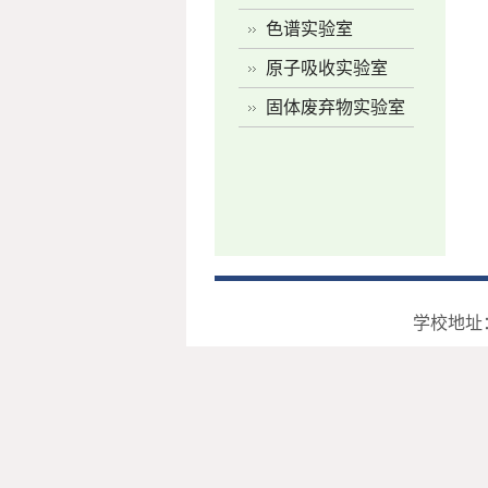
色谱实验室
原子吸收实验室
固体废弃物实验室
学校地址：河