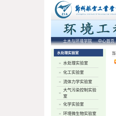
土木与环境学院
中心首页
水处理实验室
当
水处理实验室
化工实验室
流体力学实验室
大气污染控制实验
室
化学实验室
环境微生物实验室