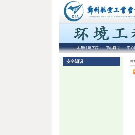
土木与环境学院
中心首页
中心
安全知识
当