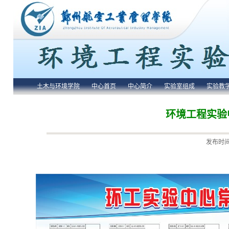
土木与环境学院
中心首页
中心简介
实验室组成
实验教
环境工程实验
发布时间：