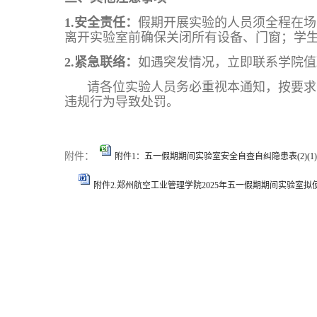
1.
安全责任：
假期开展实验的人员须全程在场
离开实验室前确保关闭所有设备、门窗；学
2.
紧急联络：
如遇突发情况，立即联系学院值班老
请各位实验人员务必重视本通知，按要求
违规行为导致处罚。
附件：
附件1：五一假期期间实验室安全自查自纠隐患表(2)(1).x
附件2.郑州航空工业管理学院2025年五一假期期间实验室拟使用