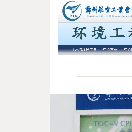
土木与环境学院
中心首页
中心