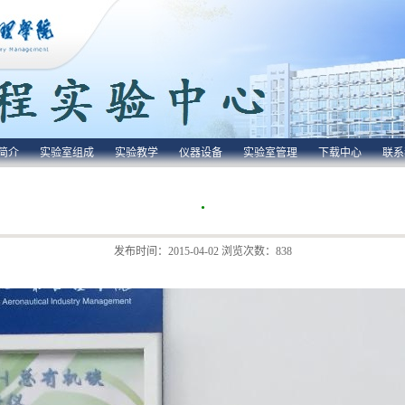
简介
实验室组成
实验教学
仪器设备
实验室管理
下载中心
联系
.
发布时间：2015-04-02 浏览次数：
838